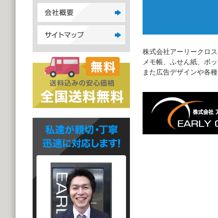
株式会社アーリークロス
メモ帳、ふせん紙、ボッ
また広告デザインや各種