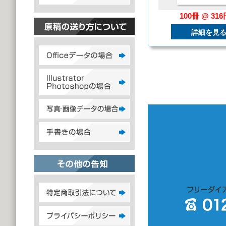
100冊 @ 31
詳細を見