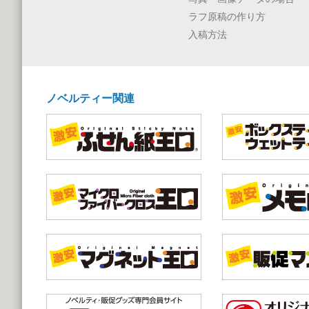
ラフ原稿の作り方
入稿方法
ノベルティー関連