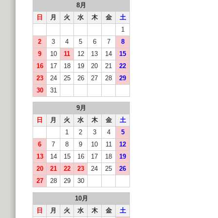
8月
日
月
火
水
木
金
土
1
2
3
4
5
6
7
8
9
10
11
12
13
14
15
16
17
18
19
20
21
22
23
24
25
26
27
28
29
30
31
9月
日
月
火
水
木
金
土
1
2
3
4
5
6
7
8
9
10
11
12
13
14
15
16
17
18
19
20
21
22
23
24
25
26
27
28
29
30
10月
日
月
火
水
木
金
土