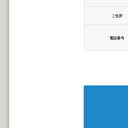
ご住所
電話番号