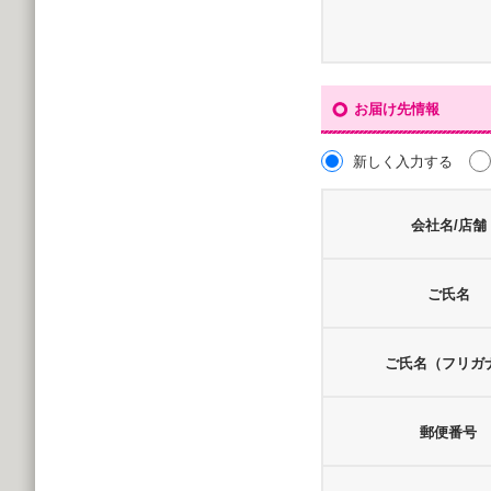
お届け先情報
新しく入力する
会社名/店舗
ご氏名
ご氏名（フリガ
郵便番号