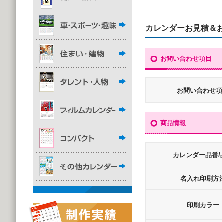
カレンダーお見積＆
お問い合わせ項目
お問い合わせ項
商品情報
カレンダー品番/
名入れ印刷方
印刷カラー