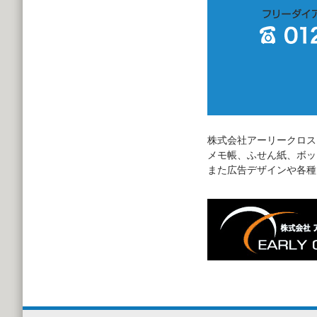
株式会社アーリークロス
メモ帳、ふせん紙、ボッ
また広告デザインや各種