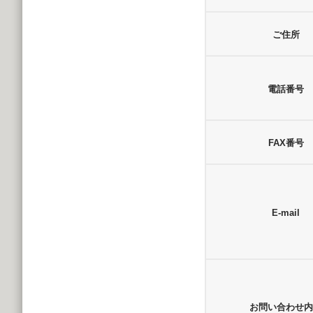
ご住所
電話番号
FAX番号
E-mail
お問い合わせ内