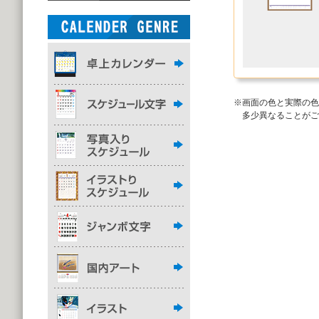
※画面の色と実際の色
多少異なることがご