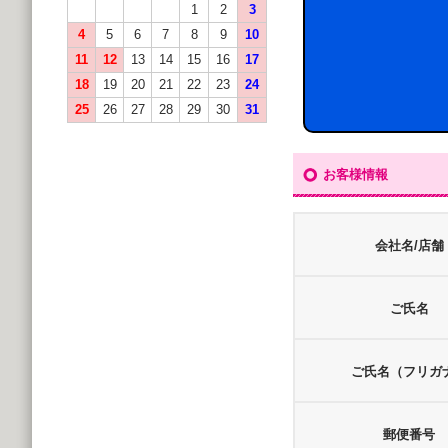
1
2
3
4
5
6
7
8
9
10
11
12
13
14
15
16
17
18
19
20
21
22
23
24
25
26
27
28
29
30
31
お客様情報
会社名/店舗
ご氏名
ご氏名（フリガ
郵便番号