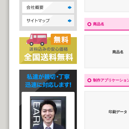
商品名
商品名
制作アプリケーショ
印刷データ