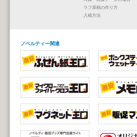
ラフ原稿の作り方
入稿方法
ノベルティー関連