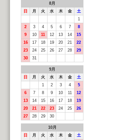
8月
日
月
火
水
木
金
土
1
2
3
4
5
6
7
8
9
10
11
12
13
14
15
16
17
18
19
20
21
22
23
24
25
26
27
28
29
30
31
9月
日
月
火
水
木
金
土
1
2
3
4
5
6
7
8
9
10
11
12
13
14
15
16
17
18
19
20
21
22
23
24
25
26
27
28
29
30
10月
日
月
火
水
木
金
土