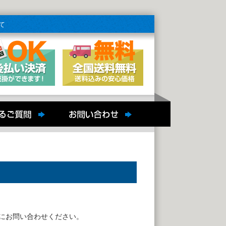
て
にお問い合わせください。