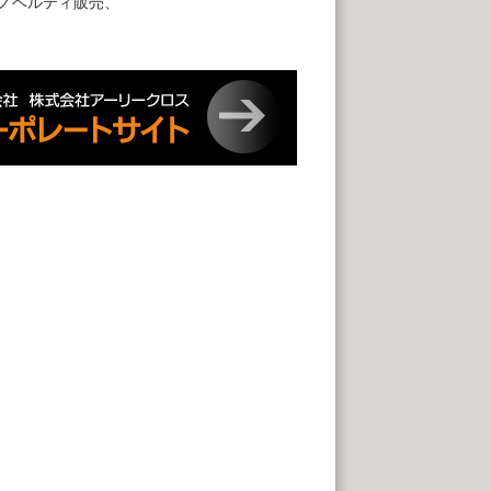
ノベルティ販売、