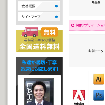
商品名
制作アプリケーショ
印刷データ