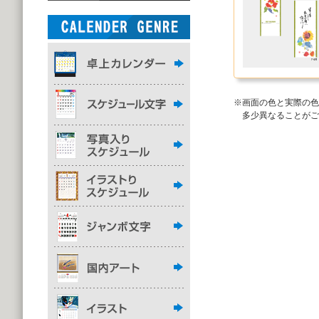
※画面の色と実際の色
多少異なることがご