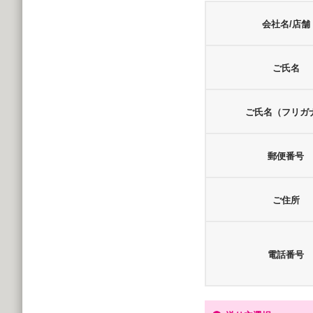
会社名/店舗
ご氏名
ご氏名（フリガ
郵便番号
ご住所
電話番号