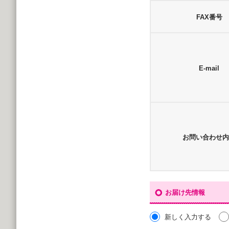
FAX番号
E-mail
お問い合わせ内
お届け先情報
新しく入力する