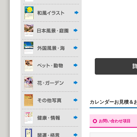
カレンダーお見積＆
お問い合わせ項目