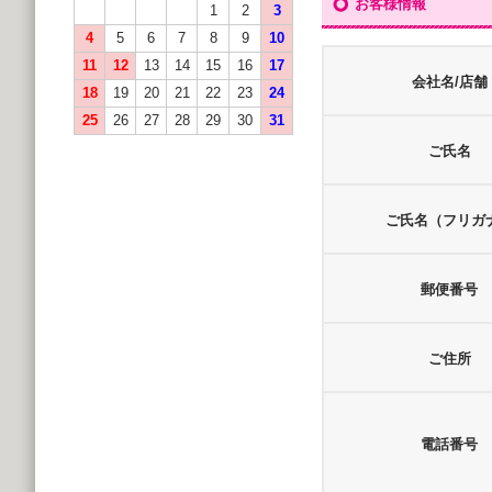
お客様情報
1
2
3
4
5
6
7
8
9
10
11
12
13
14
15
16
17
会社名/店舗
18
19
20
21
22
23
24
25
26
27
28
29
30
31
ご氏名
ご氏名（フリガ
郵便番号
ご住所
電話番号