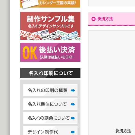
決済方法
決済方法