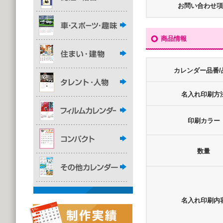
お問い合わせ項
商品情報
カレンダー品番/
名入れ印刷方
印刷カラー
数量
名入れ印刷内