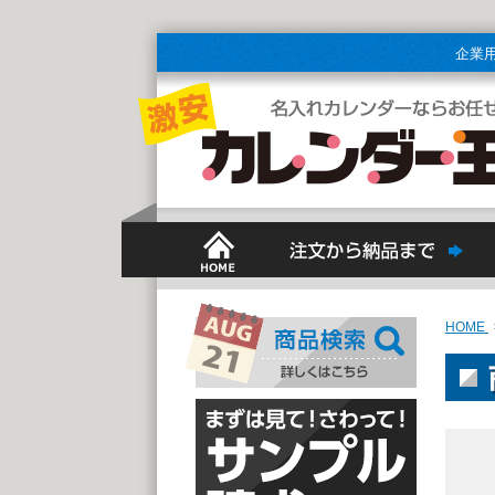
企業
HOME