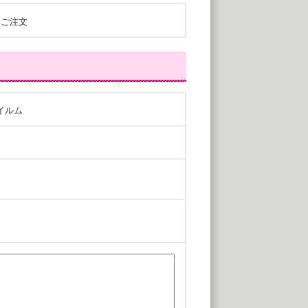
ご注文
フイルム