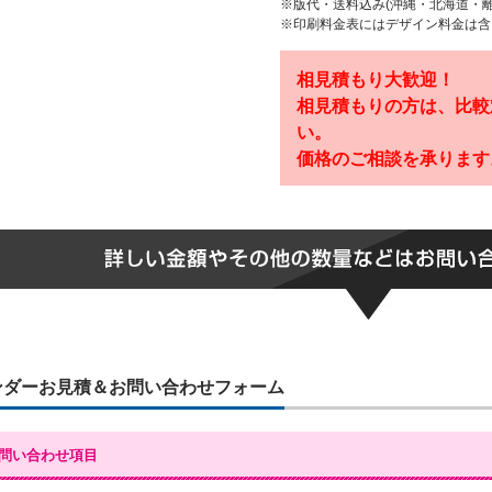
※版代・送料込み(沖縄・北海道・
※印刷料金表にはデザイン料金は含
相見積もり大歓迎！
相見積もりの方は、比較
い。
価格のご相談を承ります
ンダーお見積＆お問い合わせフォーム
問い合わせ項目